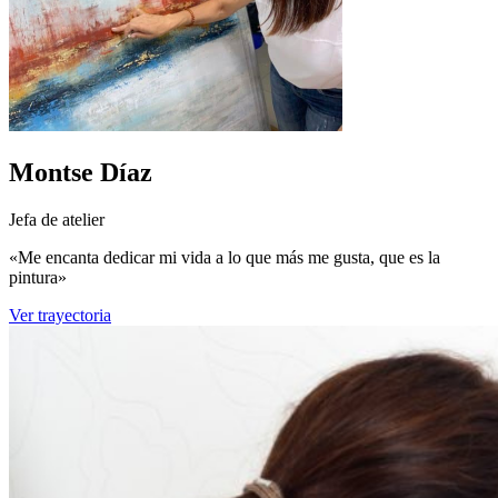
Montse Díaz
Jefa de atelier
«Me encanta dedicar mi vida a lo que más me gusta, que es la
pintura»
Ver trayectoria