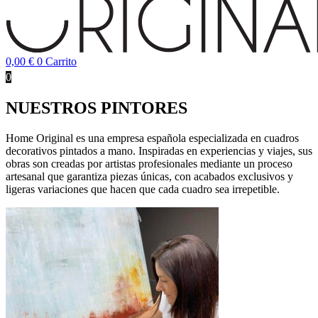
0,00
€
0
Carrito
0
NUESTROS PINTORES
Home Original es una empresa española especializada en cuadros
decorativos pintados a mano. Inspiradas en experiencias y viajes, sus
obras son creadas por artistas profesionales mediante un proceso
artesanal que garantiza piezas únicas, con acabados exclusivos y
ligeras variaciones que hacen que cada cuadro sea irrepetible.