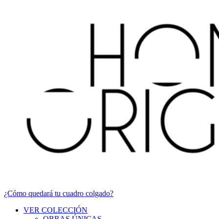
¿Cómo quedará tu cuadro colgado?
VER COLECCIÓN
OBRAS ÚNICAS