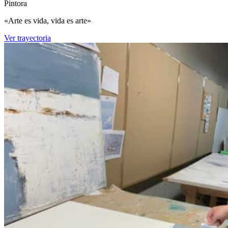
Pintora
«Arte es vida, vida es arte»
Ver trayectoria