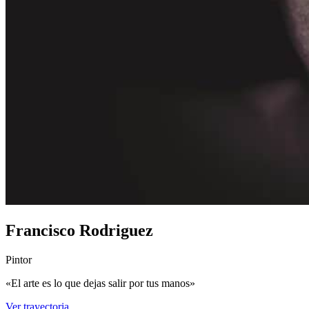
Francisco Rodriguez
Pintor
«El arte es lo que dejas salir por tus manos»
Ver trayectoria