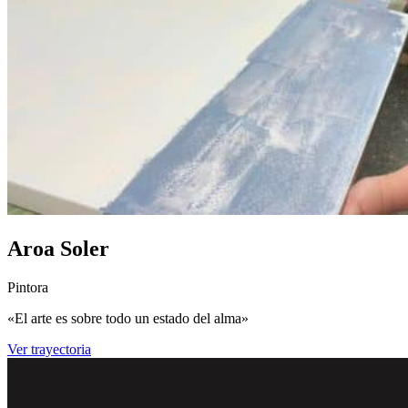
Aroa Soler
Pintora
«El arte es sobre todo un estado del alma»
Ver trayectoria