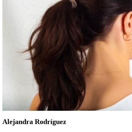
Alejandra Rodríguez