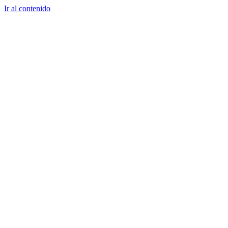
Ir al contenido