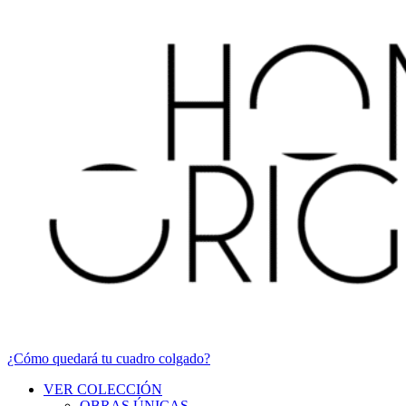
¿Cómo quedará tu cuadro colgado?
VER COLECCIÓN
OBRAS ÚNICAS