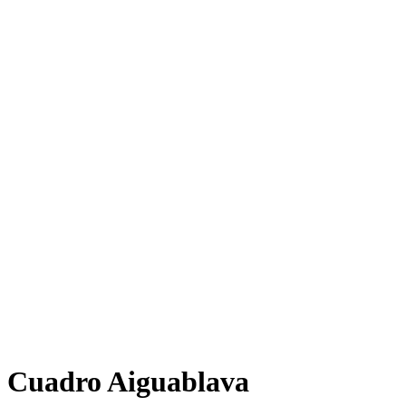
Cuadro Aiguablava