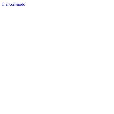
Ir al contenido