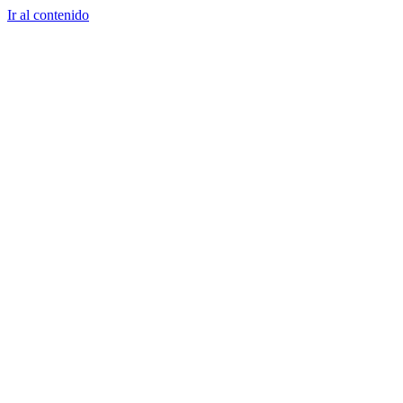
Ir al contenido