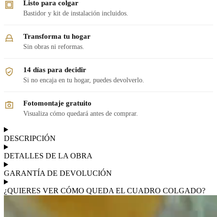
Listo para colgar
Bastidor y kit de instalación incluidos.
Transforma tu hogar
Sin obras ni reformas.
14 días para decidir
Si no encaja en tu hogar, puedes devolverlo.
Fotomontaje gratuito
Visualiza cómo quedará antes de comprar.
DESCRIPCIÓN
DETALLES DE LA OBRA
GARANTÍA DE DEVOLUCIÓN
¿QUIERES VER CÓMO QUEDA EL CUADRO COLGADO?