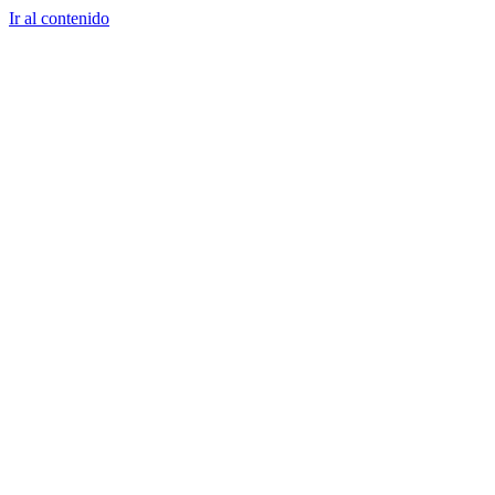
Ir al contenido