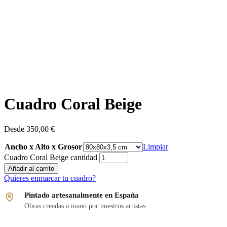
Cuadro Coral Beige
Desde
350,00
€
Ancho x Alto x Grosor
Limpiar
Cuadro Coral Beige cantidad
Añadir al carrito
Quieres enmarcar tu cuadro?
Pintado artesanalmente en España
Obras creadas a mano por nuestros artistas.