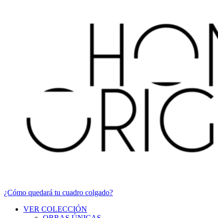
¿Cómo quedará tu cuadro colgado?
VER COLECCIÓN
OBRAS ÚNICAS