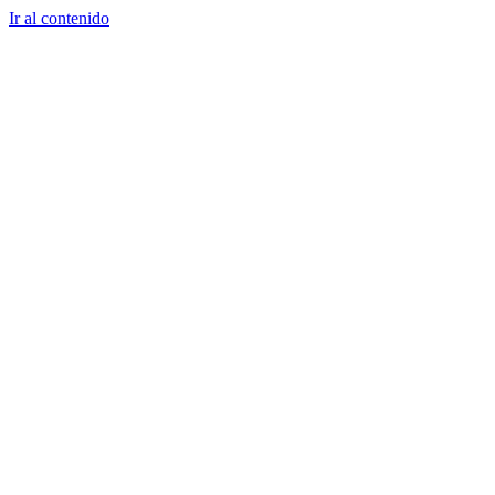
Ir al contenido