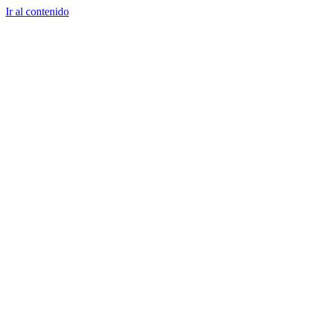
Ir al contenido