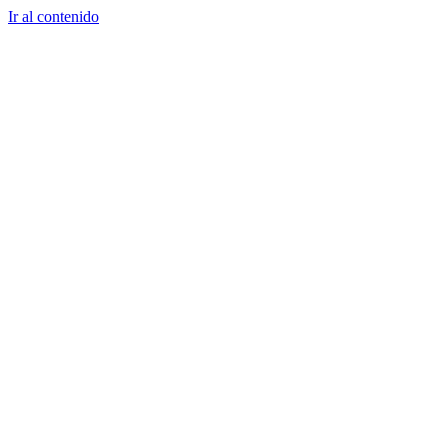
Ir al contenido