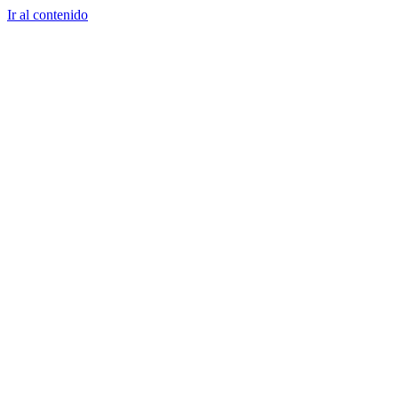
Ir al contenido