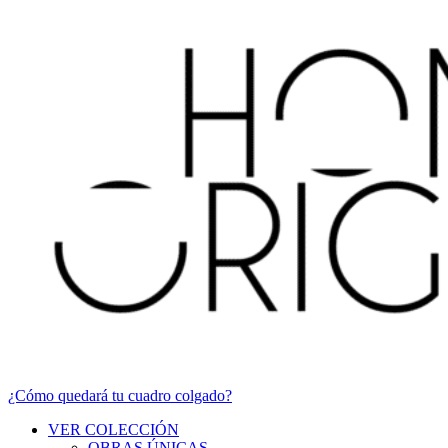
¿Cómo quedará tu cuadro colgado?
VER COLECCIÓN
OBRAS ÚNICAS