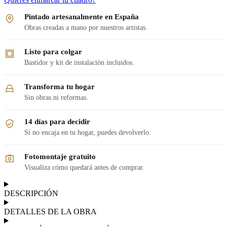
Pintado artesanalmente en España
Obras creadas a mano por nuestros artistas.
Listo para colgar
Bastidor y kit de instalación incluidos.
Transforma tu hogar
Sin obras ni reformas.
14 días para decidir
Si no encaja en tu hogar, puedes devolverlo.
Fotomontaje gratuito
Visualiza cómo quedará antes de comprar.
DESCRIPCIÓN
DETALLES DE LA OBRA