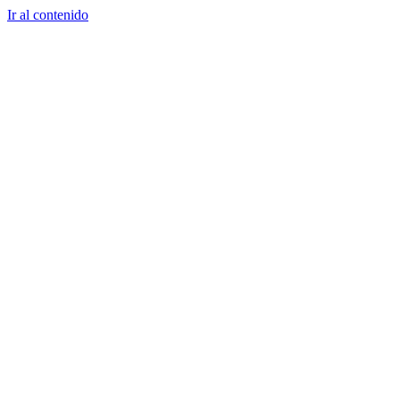
Ir al contenido