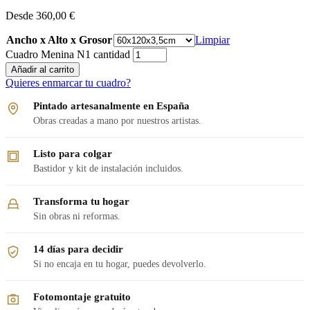
Desde
360,00
€
Ancho x Alto x Grosor
Limpiar
Cuadro Menina N1 cantidad
Añadir al carrito
Quieres enmarcar tu cuadro?
Pintado artesanalmente en España
Obras creadas a mano por nuestros artistas.
Listo para colgar
Bastidor y kit de instalación incluidos.
Transforma tu hogar
Sin obras ni reformas.
14 días para decidir
Si no encaja en tu hogar, puedes devolverlo.
Fotomontaje gratuito