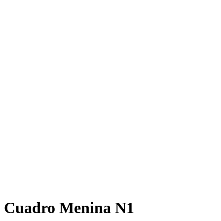
Cuadro Menina N1