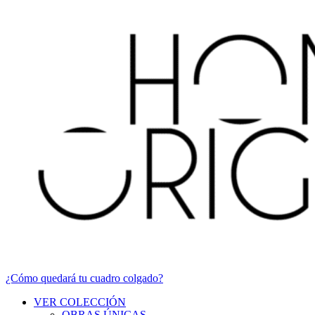
¿Cómo quedará tu cuadro colgado?
VER COLECCIÓN
OBRAS ÚNICAS