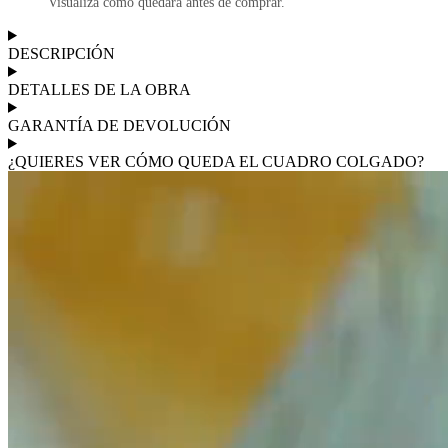
Visualiza cómo quedará antes de comprar.
DESCRIPCIÓN
DETALLES DE LA OBRA
GARANTÍA DE DEVOLUCIÓN
¿QUIERES VER CÓMO QUEDA EL CUADRO COLGADO?