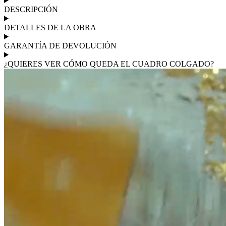
DESCRIPCIÓN
DETALLES DE LA OBRA
GARANTÍA DE DEVOLUCIÓN
¿QUIERES VER CÓMO QUEDA EL CUADRO COLGADO?