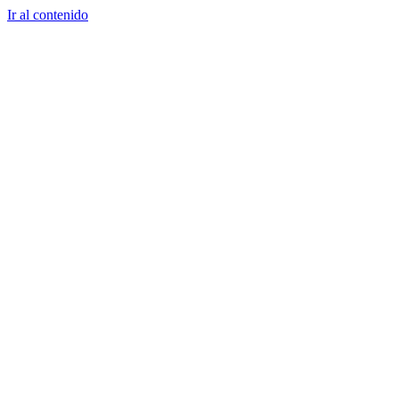
Ir al contenido