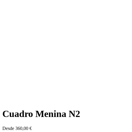
Cuadro Menina N2
Desde
360,00
€