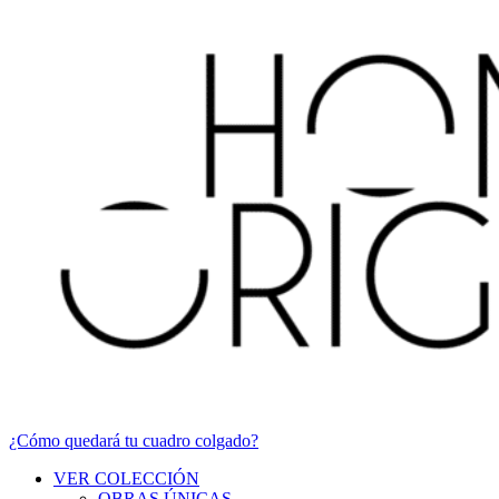
¿Cómo quedará tu cuadro colgado?
VER COLECCIÓN
OBRAS ÚNICAS