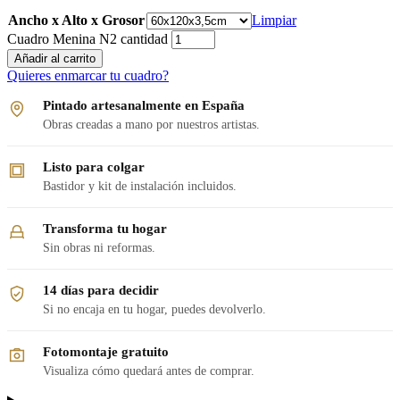
Ancho x Alto x Grosor
Limpiar
Cuadro Menina N2 cantidad
Añadir al carrito
Quieres enmarcar tu cuadro?
Pintado artesanalmente en España
Obras creadas a mano por nuestros artistas.
Listo para colgar
Bastidor y kit de instalación incluidos.
Transforma tu hogar
Sin obras ni reformas.
14 días para decidir
Si no encaja en tu hogar, puedes devolverlo.
Fotomontaje gratuito
Visualiza cómo quedará antes de comprar.