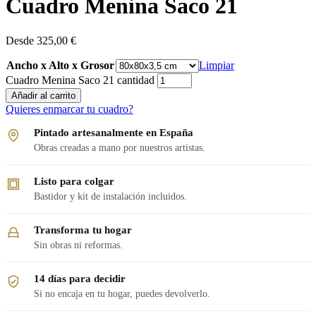
Cuadro Menina Saco 21
Desde
325,00
€
Ancho x Alto x Grosor
Limpiar
Cuadro Menina Saco 21 cantidad
Añadir al carrito
Quieres enmarcar tu cuadro?
Pintado artesanalmente en España
Obras creadas a mano por nuestros artistas.
Listo para colgar
Bastidor y kit de instalación incluidos.
Transforma tu hogar
Sin obras ni reformas.
14 días para decidir
Si no encaja en tu hogar, puedes devolverlo.