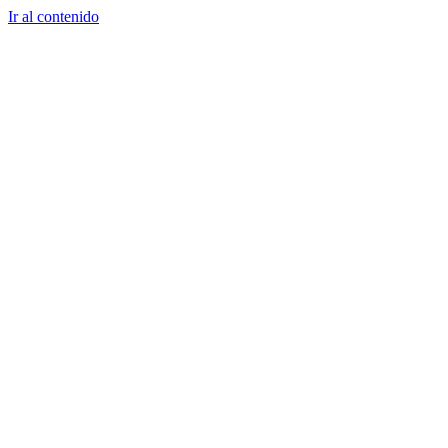
Ir al contenido