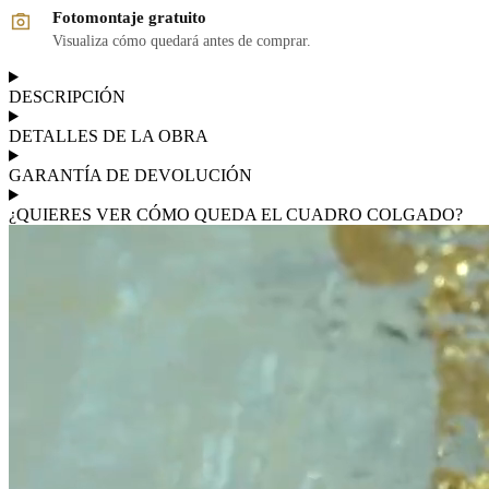
Fotomontaje gratuito
Visualiza cómo quedará antes de comprar.
DESCRIPCIÓN
DETALLES DE LA OBRA
GARANTÍA DE DEVOLUCIÓN
¿QUIERES VER CÓMO QUEDA EL CUADRO COLGADO?