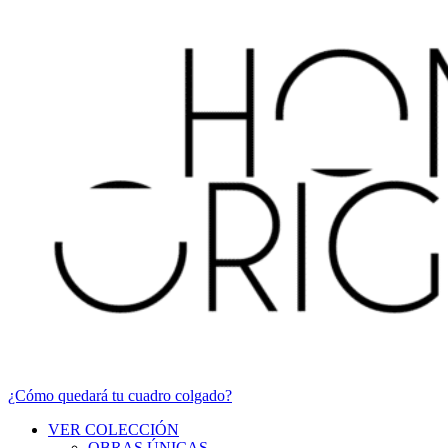
¿Cómo quedará tu cuadro colgado?
VER COLECCIÓN
OBRAS ÚNICAS