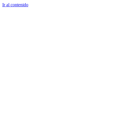
Ir al contenido