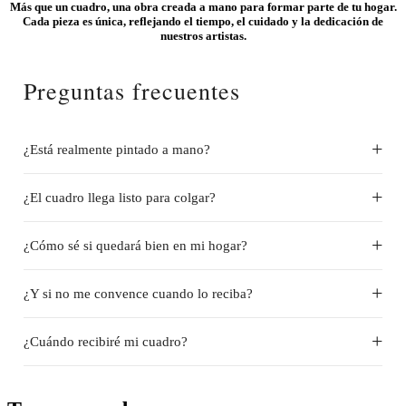
Más que un cuadro, una obra creada a mano para formar parte de tu hogar.
Cada pieza es única, reflejando el tiempo, el cuidado y la dedicación de
nuestros artistas.
Preguntas frecuentes
¿Está realmente pintado a mano?
¿El cuadro llega listo para colgar?
¿Cómo sé si quedará bien en mi hogar?
¿Y si no me convence cuando lo reciba?
¿Cuándo recibiré mi cuadro?