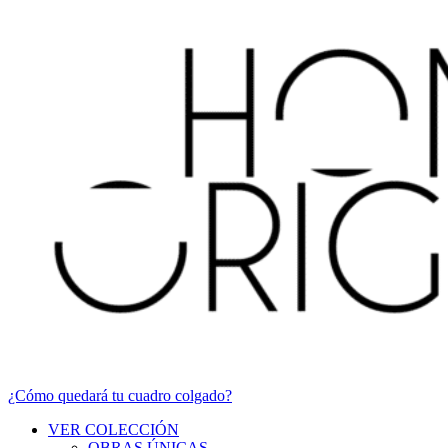
¿Cómo quedará tu cuadro colgado?
VER COLECCIÓN
OBRAS ÚNICAS