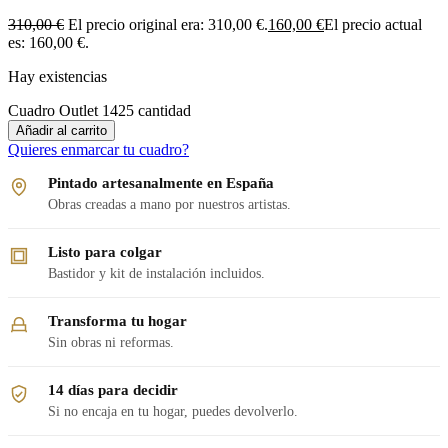
310,00
€
El precio original era: 310,00 €.
160,00
€
El precio actual
es: 160,00 €.
Hay existencias
Cuadro Outlet 1425 cantidad
Añadir al carrito
Quieres enmarcar tu cuadro?
Pintado artesanalmente en España
Obras creadas a mano por nuestros artistas.
Listo para colgar
Bastidor y kit de instalación incluidos.
Transforma tu hogar
Sin obras ni reformas.
14 días para decidir
Si no encaja en tu hogar, puedes devolverlo.