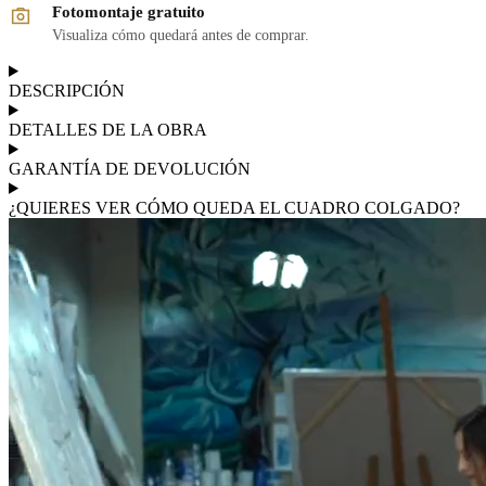
Fotomontaje gratuito
Visualiza cómo quedará antes de comprar.
DESCRIPCIÓN
DETALLES DE LA OBRA
GARANTÍA DE DEVOLUCIÓN
¿QUIERES VER CÓMO QUEDA EL CUADRO COLGADO?