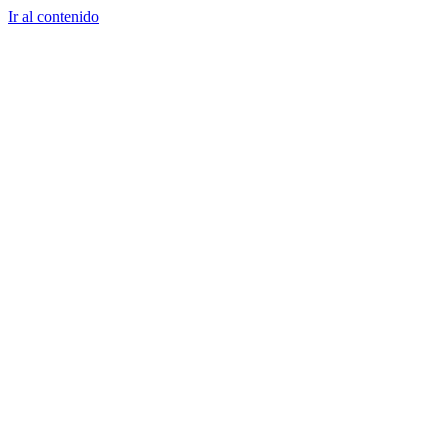
Ir al contenido