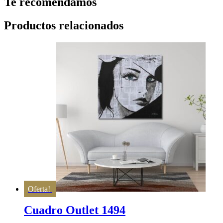
Te recomendamos
Productos relacionados
Oferta!
Cuadro Outlet 1494