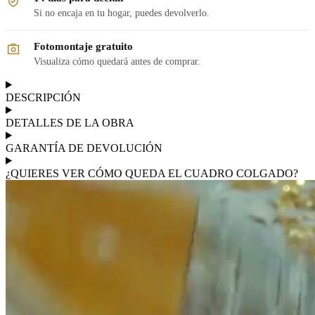
Si no encaja en tu hogar, puedes devolverlo.
Fotomontaje gratuito
Visualiza cómo quedará antes de comprar.
DESCRIPCIÓN
DETALLES DE LA OBRA
GARANTÍA DE DEVOLUCIÓN
¿QUIERES VER CÓMO QUEDA EL CUADRO COLGADO?