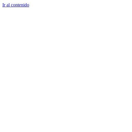
Ir al contenido