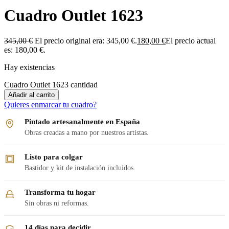
Cuadro Outlet 1623
345,00
€
El precio original era: 345,00 €.
180,00
€
El precio actual
es: 180,00 €.
Hay existencias
Cuadro Outlet 1623 cantidad
Añadir al carrito
Quieres enmarcar tu cuadro?
Pintado artesanalmente en España
Obras creadas a mano por nuestros artistas.
Listo para colgar
Bastidor y kit de instalación incluidos.
Transforma tu hogar
Sin obras ni reformas.
14 días para decidir