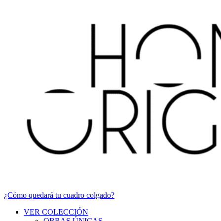
¿Cómo quedará tu cuadro colgado?
VER COLECCIÓN
OBRAS ÚNICAS