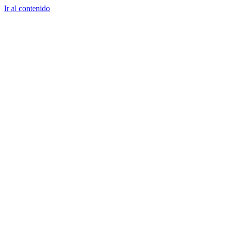
Ir al contenido