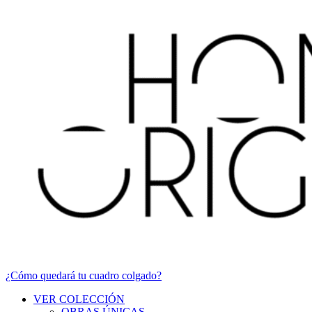
¿Cómo quedará tu cuadro colgado?
VER COLECCIÓN
OBRAS ÚNICAS