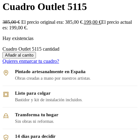
Cuadro Outlet 5115
385,00
€
El precio original era: 385,00 €.
199,00
€
El precio actual
es: 199,00 €.
Hay existencias
Cuadro Outlet 5115 cantidad
Añadir al carrito
Quieres enmarcar tu cuadro?
Pintado artesanalmente en España
Obras creadas a mano por nuestros artistas.
Listo para colgar
Bastidor y kit de instalación incluidos.
Transforma tu hogar
Sin obras ni reformas.
14 días para decidir