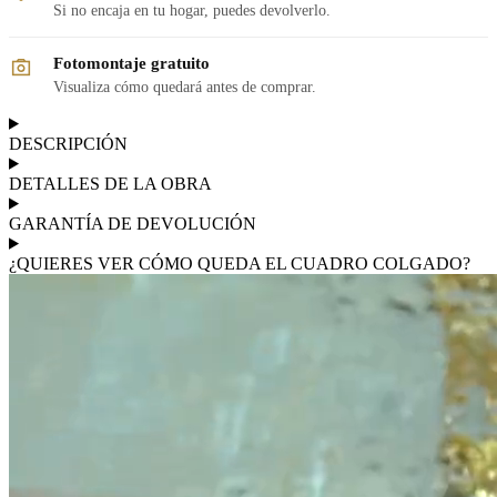
Si no encaja en tu hogar, puedes devolverlo.
Fotomontaje gratuito
Visualiza cómo quedará antes de comprar.
DESCRIPCIÓN
DETALLES DE LA OBRA
GARANTÍA DE DEVOLUCIÓN
¿QUIERES VER CÓMO QUEDA EL CUADRO COLGADO?