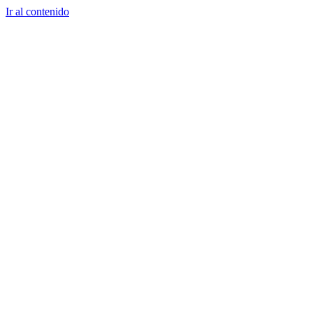
Ir al contenido