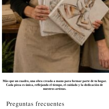
Más que un cuadro, una obra creada a mano para formar parte de tu hogar.
Cada pieza es única, reflejando el tiempo, el cuidado y la dedicación de
nuestros artistas.
Preguntas frecuentes