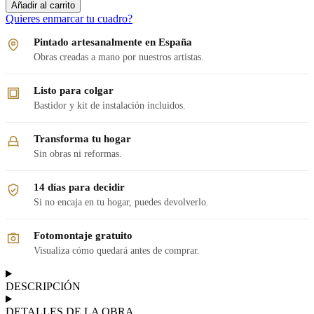
Añadir al carrito
Quieres enmarcar tu cuadro?
Pintado artesanalmente en España
Obras creadas a mano por nuestros artistas.
Listo para colgar
Bastidor y kit de instalación incluidos.
Transforma tu hogar
Sin obras ni reformas.
14 días para decidir
Si no encaja en tu hogar, puedes devolverlo.
Fotomontaje gratuito
Visualiza cómo quedará antes de comprar.
DESCRIPCIÓN
DETALLES DE LA OBRA