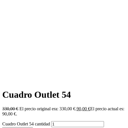
Cuadro Outlet 54
330,00
€
El precio original era: 330,00 €.
90,00
€
El precio actual es:
90,00 €.
Cuadro Outlet 54 cantidad