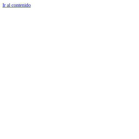
Ir al contenido