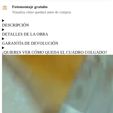
Fotomontaje gratuito
Visualiza cómo quedará antes de comprar.
DESCRIPCIÓN
DETALLES DE LA OBRA
GARANTÍA DE DEVOLUCIÓN
¿QUIERES VER CÓMO QUEDA EL CUADRO COLGADO?