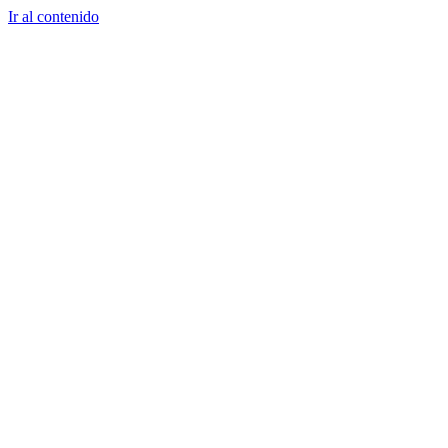
Ir al contenido