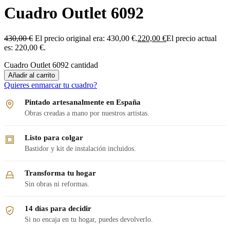
Cuadro Outlet 6092
430,00
€
El precio original era: 430,00 €.
220,00
€
El precio actual
es: 220,00 €.
Cuadro Outlet 6092 cantidad
Añadir al carrito
Quieres enmarcar tu cuadro?
Pintado artesanalmente en España
Obras creadas a mano por nuestros artistas.
Listo para colgar
Bastidor y kit de instalación incluidos.
Transforma tu hogar
Sin obras ni reformas.
14 días para decidir
Si no encaja en tu hogar, puedes devolverlo.