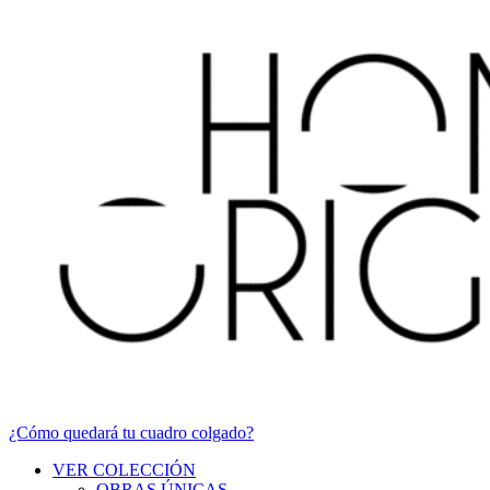
¿Cómo quedará tu cuadro colgado?
VER COLECCIÓN
OBRAS ÚNICAS