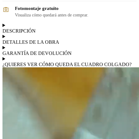
Fotomontaje gratuito
Visualiza cómo quedará antes de comprar.
DESCRIPCIÓN
DETALLES DE LA OBRA
GARANTÍA DE DEVOLUCIÓN
¿QUIERES VER CÓMO QUEDA EL CUADRO COLGADO?