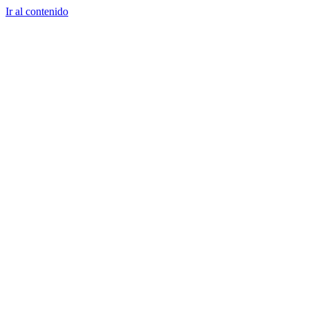
Ir al contenido