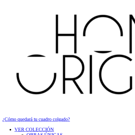
¿Cómo quedará tu cuadro colgado?
VER COLECCIÓN
OBRAS ÚNICAS