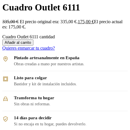
Cuadro Outlet 6111
335,00
€
El precio original era: 335,00 €.
175,00
€
El precio actual
es: 175,00 €.
Cuadro Outlet 6111 cantidad
Añadir al carrito
Quieres enmarcar tu cuadro?
Pintado artesanalmente en España
Obras creadas a mano por nuestros artistas.
Listo para colgar
Bastidor y kit de instalación incluidos.
Transforma tu hogar
Sin obras ni reformas.
14 días para decidir
Si no encaja en tu hogar, puedes devolverlo.