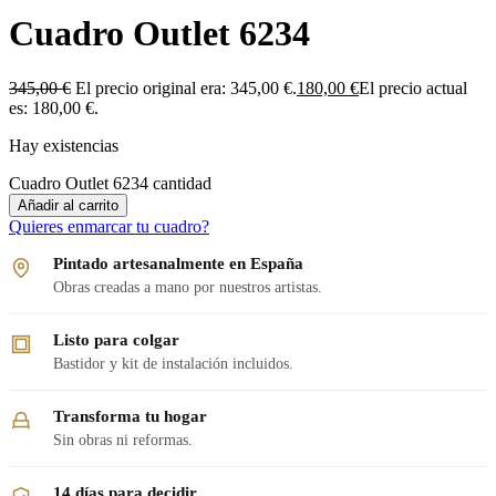
Cuadro Outlet 6234
345,00
€
El precio original era: 345,00 €.
180,00
€
El precio actual
es: 180,00 €.
Hay existencias
Cuadro Outlet 6234 cantidad
Añadir al carrito
Quieres enmarcar tu cuadro?
Pintado artesanalmente en España
Obras creadas a mano por nuestros artistas.
Listo para colgar
Bastidor y kit de instalación incluidos.
Transforma tu hogar
Sin obras ni reformas.
14 días para decidir