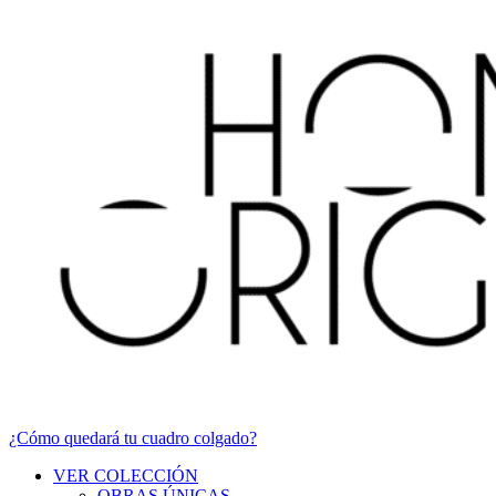
¿Cómo quedará tu cuadro colgado?
VER COLECCIÓN
OBRAS ÚNICAS