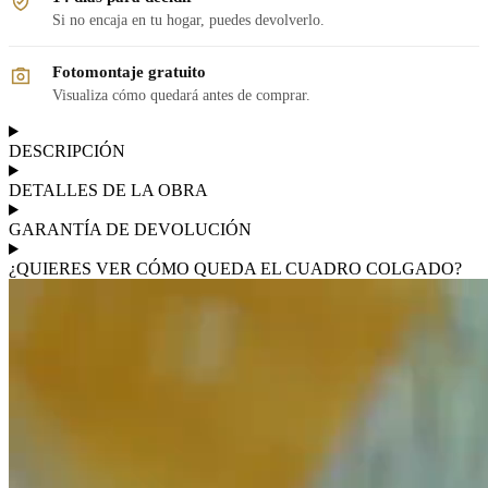
Si no encaja en tu hogar, puedes devolverlo.
Fotomontaje gratuito
Visualiza cómo quedará antes de comprar.
DESCRIPCIÓN
DETALLES DE LA OBRA
GARANTÍA DE DEVOLUCIÓN
¿QUIERES VER CÓMO QUEDA EL CUADRO COLGADO?