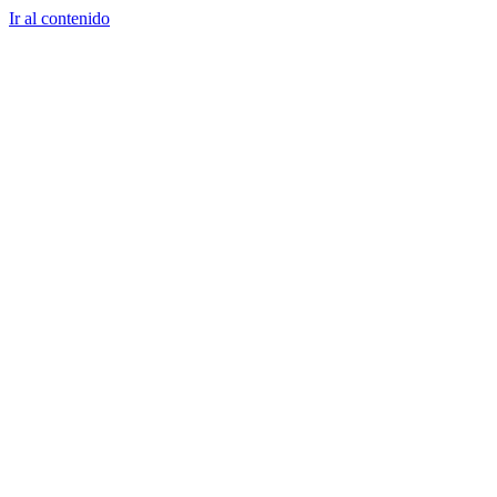
Ir al contenido