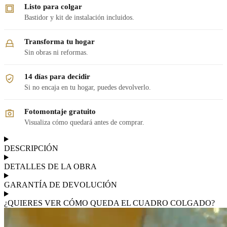
Listo para colgar
Bastidor y kit de instalación incluidos.
Transforma tu hogar
Sin obras ni reformas.
14 días para decidir
Si no encaja en tu hogar, puedes devolverlo.
Fotomontaje gratuito
Visualiza cómo quedará antes de comprar.
DESCRIPCIÓN
DETALLES DE LA OBRA
GARANTÍA DE DEVOLUCIÓN
¿QUIERES VER CÓMO QUEDA EL CUADRO COLGADO?