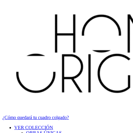
¿Cómo quedará tu cuadro colgado?
VER COLECCIÓN
OBRAS ÚNICAS