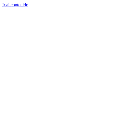
Ir al contenido