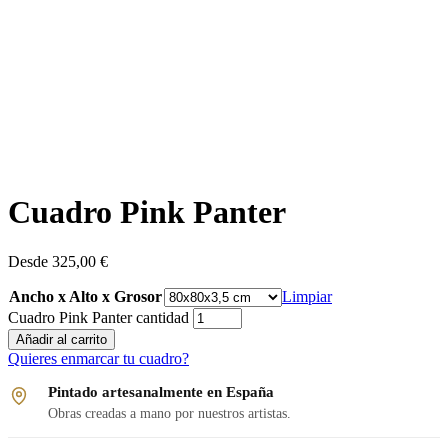
Cuadro Pink Panter
Desde
325,00
€
Ancho x Alto x Grosor
Limpiar
Cuadro Pink Panter cantidad
Añadir al carrito
Quieres enmarcar tu cuadro?
Pintado artesanalmente en España
Obras creadas a mano por nuestros artistas.