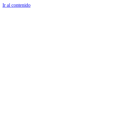
Ir al contenido