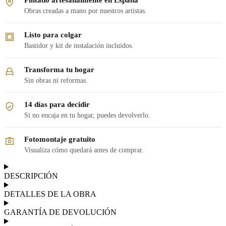
Obras creadas a mano por nuestros artistas.
Listo para colgar
Bastidor y kit de instalación incluidos.
Transforma tu hogar
Sin obras ni reformas.
14 días para decidir
Si no encaja en tu hogar, puedes devolverlo.
Fotomontaje gratuito
Visualiza cómo quedará antes de comprar.
DESCRIPCIÓN
DETALLES DE LA OBRA
GARANTÍA DE DEVOLUCIÓN