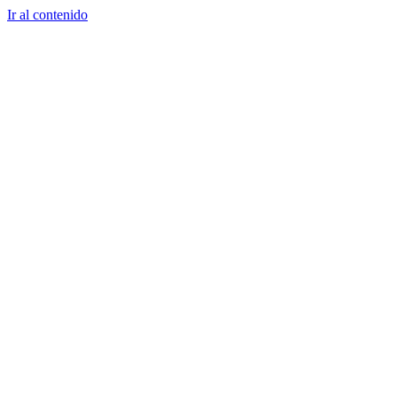
Ir al contenido