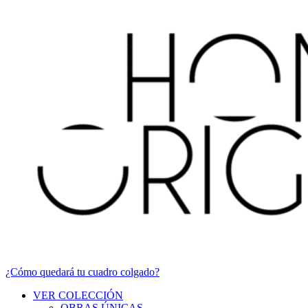
¿Cómo quedará tu cuadro colgado?
VER COLECCIÓN
OBRAS ÚNICAS