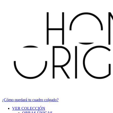
¿Cómo quedará tu cuadro colgado?
VER COLECCIÓN
OBRAS ÚNICAS