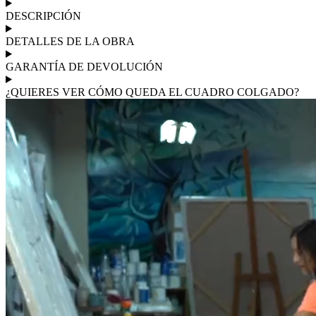
DESCRIPCIÓN
DETALLES DE LA OBRA
GARANTÍA DE DEVOLUCIÓN
¿QUIERES VER CÓMO QUEDA EL CUADRO COLGADO?