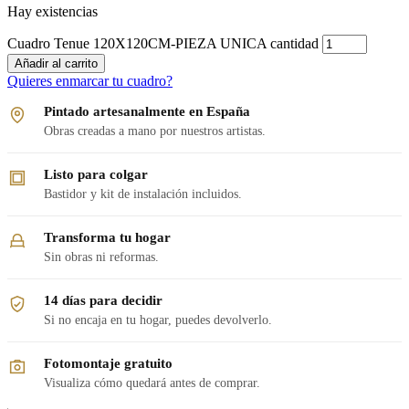
Hay existencias
Cuadro Tenue 120X120CM-PIEZA UNICA cantidad
Añadir al carrito
Quieres enmarcar tu cuadro?
Pintado artesanalmente en España
Obras creadas a mano por nuestros artistas.
Listo para colgar
Bastidor y kit de instalación incluidos.
Transforma tu hogar
Sin obras ni reformas.
14 días para decidir
Si no encaja en tu hogar, puedes devolverlo.
Fotomontaje gratuito
Visualiza cómo quedará antes de comprar.