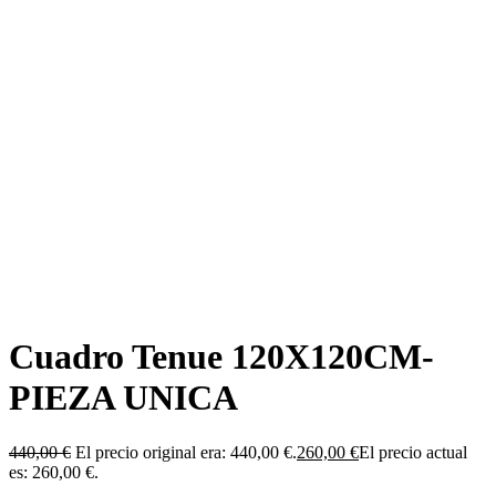
Cuadro Tenue 120X120CM-
PIEZA UNICA
440,00
€
El precio original era: 440,00 €.
260,00
€
El precio actual
es: 260,00 €.