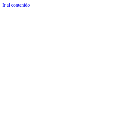
Ir al contenido