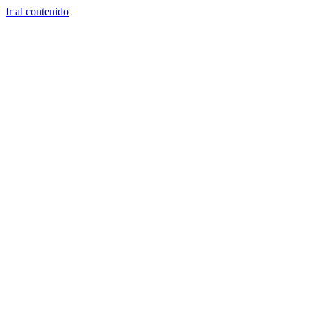
Ir al contenido