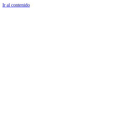
Ir al contenido