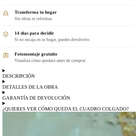
Transforma tu hogar
Sin obras ni reformas.
14 días para decidir
Si no encaja en tu hogar, puedes devolverlo.
Fotomontaje gratuito
Visualiza cómo quedará antes de comprar.
DESCRIPCIÓN
DETALLES DE LA OBRA
GARANTÍA DE DEVOLUCIÓN
¿QUIERES VER CÓMO QUEDA EL CUADRO COLGADO?