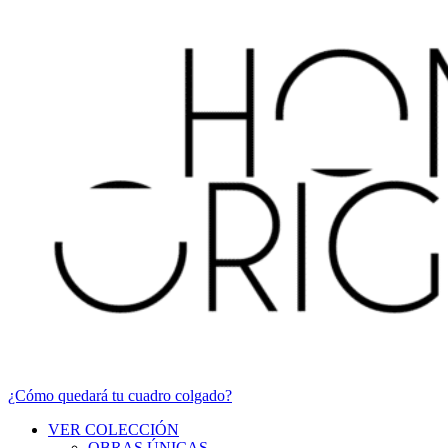
¿Cómo quedará tu cuadro colgado?
VER COLECCIÓN
OBRAS ÚNICAS