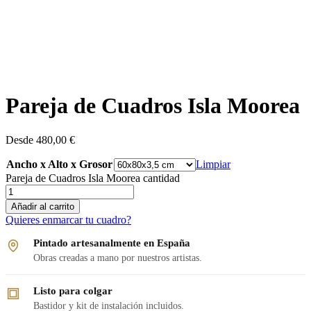
Pareja de Cuadros Isla Moorea
Desde
480,00
€
Ancho x Alto x Grosor
Limpiar
Pareja de Cuadros Isla Moorea cantidad
Añadir al carrito
Quieres enmarcar tu cuadro?
Pintado artesanalmente en España
Obras creadas a mano por nuestros artistas.
Listo para colgar
Bastidor y kit de instalación incluidos.