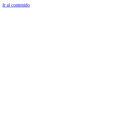
Ir al contenido