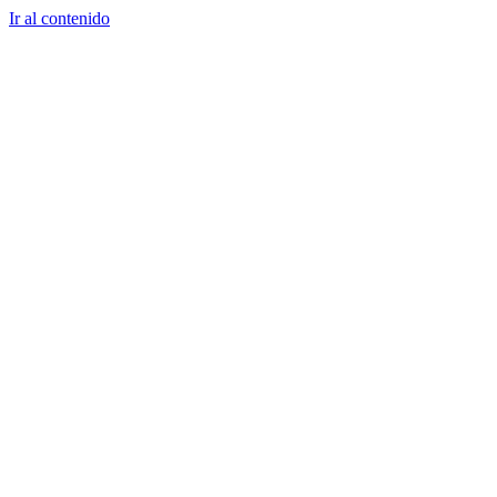
Ir al contenido