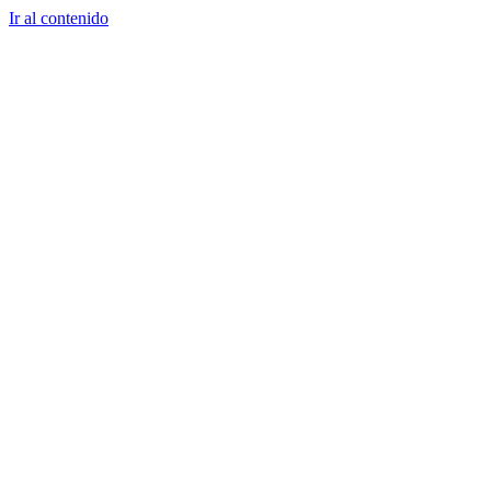
Ir al contenido