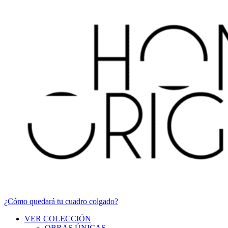
¿Cómo quedará tu cuadro colgado?
VER COLECCIÓN
OBRAS ÚNICAS