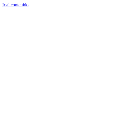
Ir al contenido