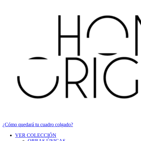
¿Cómo quedará tu cuadro colgado?
VER COLECCIÓN
OBRAS ÚNICAS