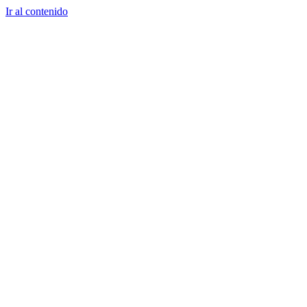
Ir al contenido