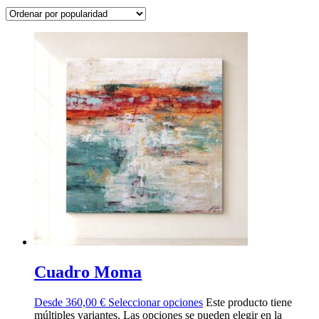
Cuadro Moma
Desde
360,00
€
Seleccionar opciones
Este producto tiene
múltiples variantes. Las opciones se pueden elegir en la