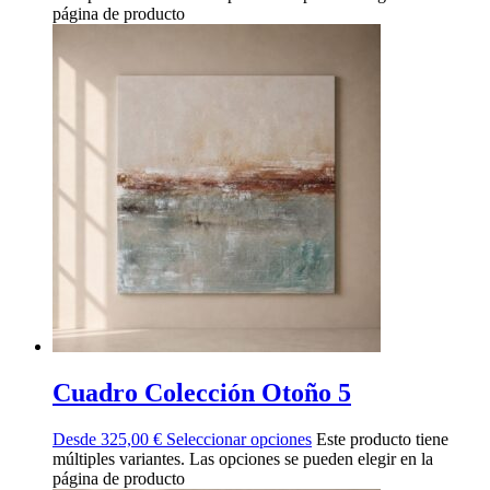
página de producto
Cuadro Colección Otoño 5
Desde
325,00
€
Seleccionar opciones
Este producto tiene
múltiples variantes. Las opciones se pueden elegir en la
página de producto