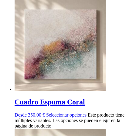
Cuadro Espuma Coral
Desde
350,00
€
Seleccionar opciones
Este producto tiene
múltiples variantes. Las opciones se pueden elegir en la
página de producto