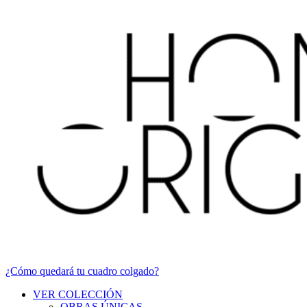
¿Cómo quedará tu cuadro colgado?
VER COLECCIÓN
OBRAS ÚNICAS