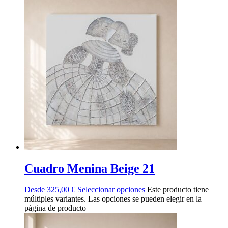
Cuadro Menina Beige 21
Desde
325,00
€
Seleccionar opciones
Este producto tiene
múltiples variantes. Las opciones se pueden elegir en la
página de producto