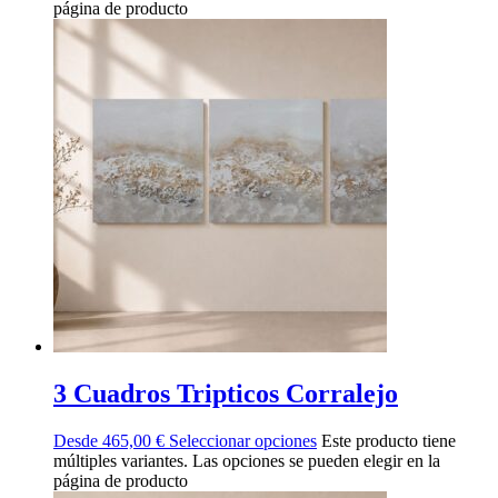
página de producto
3 Cuadros Tripticos Corralejo
Desde
465,00
€
Seleccionar opciones
Este producto tiene
múltiples variantes. Las opciones se pueden elegir en la
página de producto