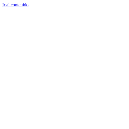
Ir al contenido