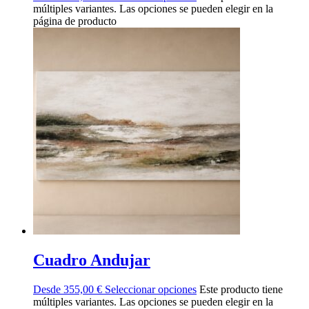
múltiples variantes. Las opciones se pueden elegir en la
página de producto
Cuadro Andujar
Desde
355,00
€
Seleccionar opciones
Este producto tiene
múltiples variantes. Las opciones se pueden elegir en la